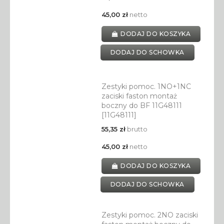
45,00 zł
netto
DODAJ DO KOSZYKA
DODAJ DO SCHOWKA
Zestyki pomoc. 1NO+1NC
zaciski faston montaż
boczny do BF 11G48111
[11G48111]
55,35 zł
brutto
45,00 zł
netto
DODAJ DO KOSZYKA
DODAJ DO SCHOWKA
Zestyki pomoc. 2NO zaciski