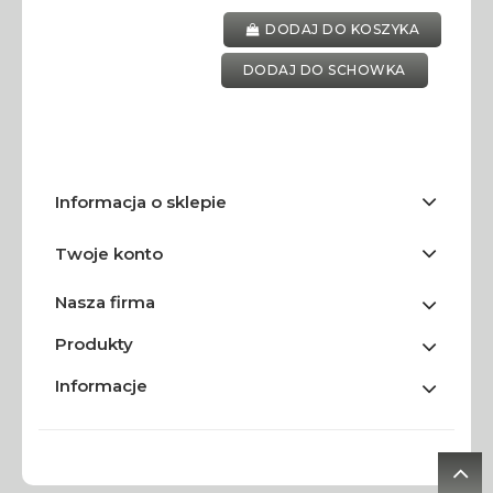
DODAJ DO KOSZYKA
DODAJ DO SCHOWKA
Informacja o sklepie
Twoje konto
Nasza firma
Produkty
Informacje