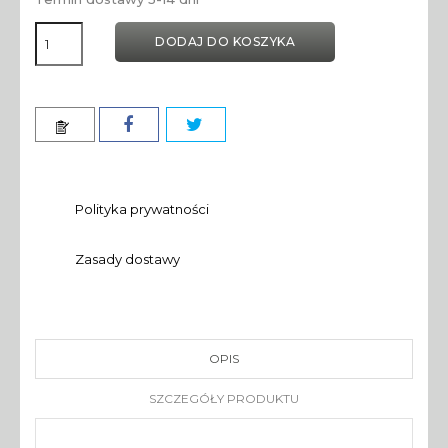
DODAJ DO KOSZYKA
Polityka prywatności
Zasady dostawy
OPIS
SZCZEGÓŁY PRODUKTU