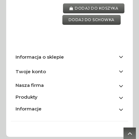
DODAJ DO KOSZYKA
DODAJ DO SCHOWKA
Informacja o sklepie
Twoje konto
Nasza firma
Produkty
Informacje