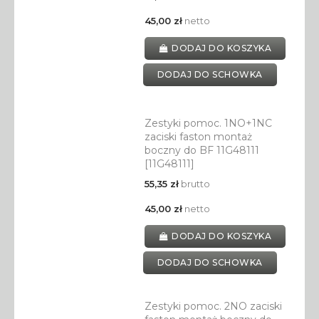
45,00 zł
netto
DODAJ DO KOSZYKA
DODAJ DO SCHOWKA
Zestyki pomoc. 1NO+1NC
zaciski faston montaż
boczny do BF 11G48111
[11G48111]
55,35 zł
brutto
45,00 zł
netto
DODAJ DO KOSZYKA
DODAJ DO SCHOWKA
Zestyki pomoc. 2NO zaciski