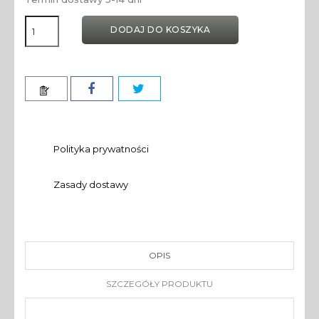
DODAJ DO KOSZYKA
Polityka prywatności
Zasady dostawy
OPIS
SZCZEGÓŁY PRODUKTU