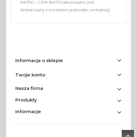
NX7/NJ - CJ1W-BAT01 (akumulator jest
dostarczany z modułem jednostki centralnej)
Informacja o sklepie
Twoje konto
Nasza firma
Produkty
Informacje