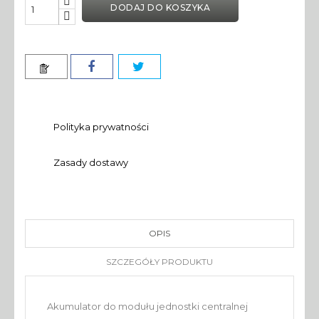
DODAJ DO KOSZYKA
Polityka prywatności
Zasady dostawy
OPIS
SZCZEGÓŁY PRODUKTU
Akumulator do modułu jednostki centralnej