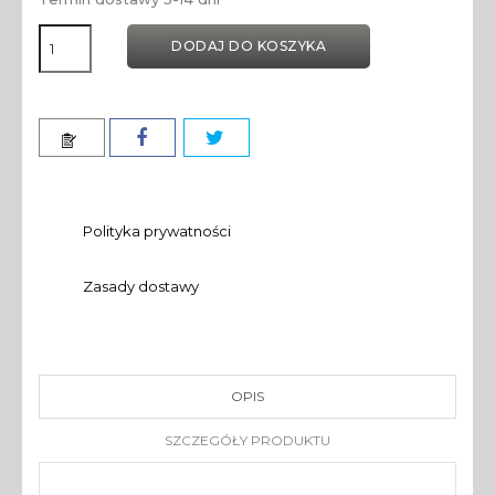
DODAJ DO KOSZYKA
Polityka prywatności
Zasady dostawy
OPIS
SZCZEGÓŁY PRODUKTU