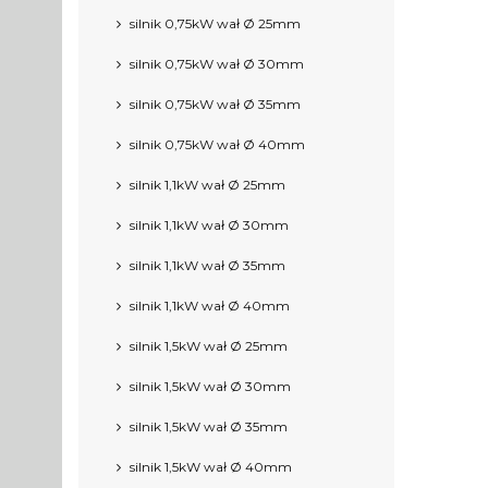
silnik 0,75kW wał Ø 25mm
silnik 0,75kW wał Ø 30mm
silnik 0,75kW wał Ø 35mm
silnik 0,75kW wał Ø 40mm
silnik 1,1kW wał Ø 25mm
silnik 1,1kW wał Ø 30mm
silnik 1,1kW wał Ø 35mm
silnik 1,1kW wał Ø 40mm
silnik 1,5kW wał Ø 25mm
silnik 1,5kW wał Ø 30mm
silnik 1,5kW wał Ø 35mm
silnik 1,5kW wał Ø 40mm