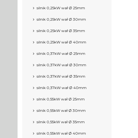
silnik 0,25kW wał Ø 25mm
silnik 0,25kW wał Ø 30mm
silnik 0,25kW wał Ø 35mm
silnik 0,25kW wał Ø 40mm
silnik 0,37kW wał Ø 25mm
silnik 0,37kW wał Ø 30mm
silnik 0,37kW wał Ø 35mm
silnik 0,37kW wał Ø 40mm
silnik 0,55kW wał Ø 25mm
silnik 0,55kW wał Ø 30mm
silnik 0,55kW wał Ø 35mm
silnik 0,55kW wał Ø 40mm