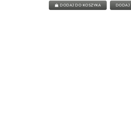
DODAJ DO KOSZYKA
DODAJ