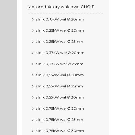
Motoreduktory walcowe CHC-P
silnik 0,18kW wał Ø 20mm
silnik 0,25kW wał Ø 20mm
silnik 0,25kW wał Ø 25mm
silnik 0,37kW wał Ø 20mm
silnik 0,37kW wał Ø 25mm
silnik 0,55kW wał Ø 20mm
silnik 0,55kW wał Ø 25mm
silnik 0,55kW wał Ø 30mm
silnik 0,75kW wał Ø 20mm
silnik 0,75kW wał Ø 25mm
silnik 0,75kW wał Ø 30mm