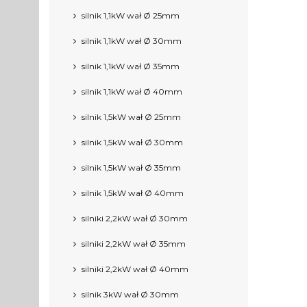
silnik 1,1kW wał Ø 25mm
silnik 1,1kW wał Ø 30mm
silnik 1,1kW wał Ø 35mm
silnik 1,1kW wał Ø 40mm
silnik 1,5kW wał Ø 25mm
silnik 1,5kW wał Ø 30mm
silnik 1,5kW wał Ø 35mm
silnik 1,5kW wał Ø 40mm
silniki 2,2kW wał Ø 30mm
silniki 2,2kW wał Ø 35mm
silniki 2,2kW wał Ø 40mm
silnik 3kW wał Ø 30mm