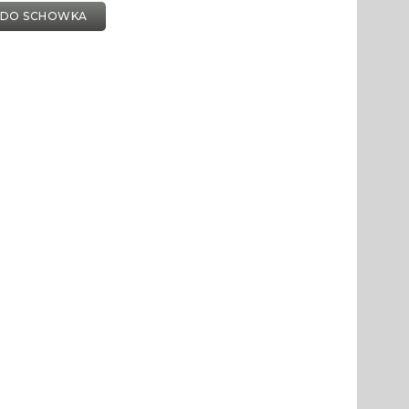
 DO SCHOWKA