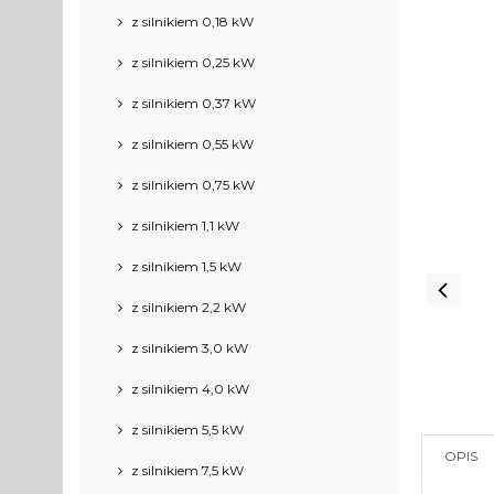
z silnikiem 0,18 kW
z silnikiem 0,25 kW
z silnikiem 0,37 kW
z silnikiem 0,55 kW
z silnikiem 0,75 kW
z silnikiem 1,1 kW
z silnikiem 1,5 kW
z silnikiem 2,2 kW
z silnikiem 3,0 kW
z silnikiem 4,0 kW
z silnikiem 5,5 kW
OPIS
z silnikiem 7,5 kW