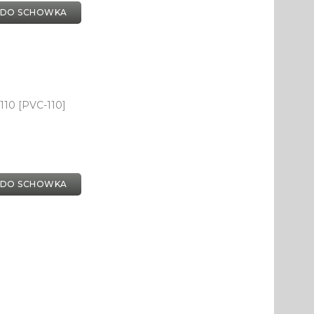
 DO SCHOWKA
110 [PVC-110]
 DO SCHOWKA