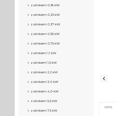
z silnikiem 0,18 kW
z silnikiem 0,25 kW
z silnikiem 0,37 kW
z silnikiem 0,55 kW
z silnikiem 0,75 kW
z silnikiem 1,1 kW
z silnikiem 1,5 kW
z silnikiem 2,2 kW
z silnikiem 3,0 kW
z silnikiem 4,0 kW
z silnikiem 5,5 kW
OPIS
z silnikiem 7,5 kW