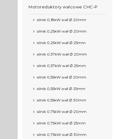
Motoreduktory walcowe CHC-P
silnik 0,18kW wał Ø 20mm
silnik 0,25kW wał Ø 20mm
silnik 0,25kW wał Ø 25mm
silnik 0,37kW wał Ø 20mm
silnik 0,37kW wał Ø 25mm
silnik 0,55kW wał Ø 20mm
silnik 0,55kW wał Ø 25mm
silnik 0,55kW wał Ø 30mm
silnik 0,75kW wał Ø 20mm
silnik 0,75kW wał Ø 25mm
silnik 0,75kW wał Ø 30mm