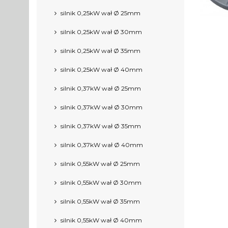
silnik 0,25kW wał Ø 25mm
silnik 0,25kW wał Ø 30mm
silnik 0,25kW wał Ø 35mm
silnik 0,25kW wał Ø 40mm
silnik 0,37kW wał Ø 25mm
silnik 0,37kW wał Ø 30mm
silnik 0,37kW wał Ø 35mm
silnik 0,37kW wał Ø 40mm
silnik 0,55kW wał Ø 25mm
silnik 0,55kW wał Ø 30mm
silnik 0,55kW wał Ø 35mm
silnik 0,55kW wał Ø 40mm