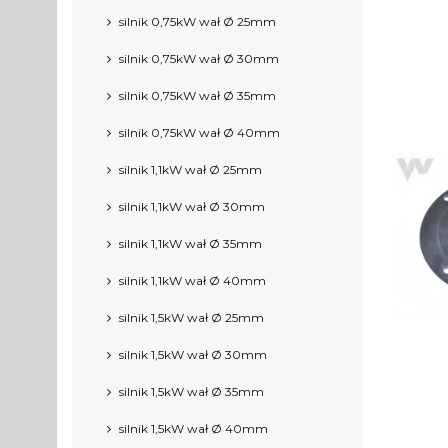
silnik 0,75kW wał Ø 25mm
silnik 0,75kW wał Ø 30mm
silnik 0,75kW wał Ø 35mm
silnik 0,75kW wał Ø 40mm
silnik 1,1kW wał Ø 25mm
silnik 1,1kW wał Ø 30mm
silnik 1,1kW wał Ø 35mm
silnik 1,1kW wał Ø 40mm
silnik 1,5kW wał Ø 25mm
silnik 1,5kW wał Ø 30mm
silnik 1,5kW wał Ø 35mm
silnik 1,5kW wał Ø 40mm