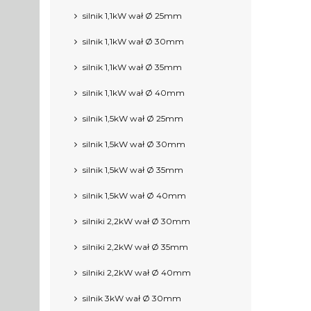
silnik 1,1kW wał Ø 25mm
silnik 1,1kW wał Ø 30mm
silnik 1,1kW wał Ø 35mm
silnik 1,1kW wał Ø 40mm
silnik 1,5kW wał Ø 25mm
silnik 1,5kW wał Ø 30mm
silnik 1,5kW wał Ø 35mm
silnik 1,5kW wał Ø 40mm
silniki 2,2kW wał Ø 30mm
silniki 2,2kW wał Ø 35mm
silniki 2,2kW wał Ø 40mm
silnik 3kW wał Ø 30mm