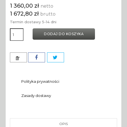
1 360,00 zł
netto
1 672,80 zł
brutto
Termin dostawy 5-14 dni
DODAJ DO KOSZYKA
Polityka prywatności
Zasady dostawy
OPIS