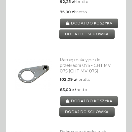
92,25 zł
brutto
75,00 zł
netto
DODAJ DO KOSZYKA
DODAJ DO SCHOWKA
Ramię reakcyjne do
przekładni 075 - CHT MV
075 [CHT-MV-075]
102,09 zł
brutto
83,00 zł
netto
DODAJ DO KOSZYKA
DODAJ DO SCHOWKA