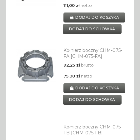
111,00 zł
netto
DODAJ DO KOSZYKA
DODAJ DO SCHOWKA
Kołnierz boczny CHM-075-
FA [CHM-075-FA]
92,25 zł
brutto
75,00 zł
netto
DODAJ DO KOSZYKA
DODAJ DO SCHOWKA
Kołnierz boczny CHM-075-
FB [CHM-075-FB]