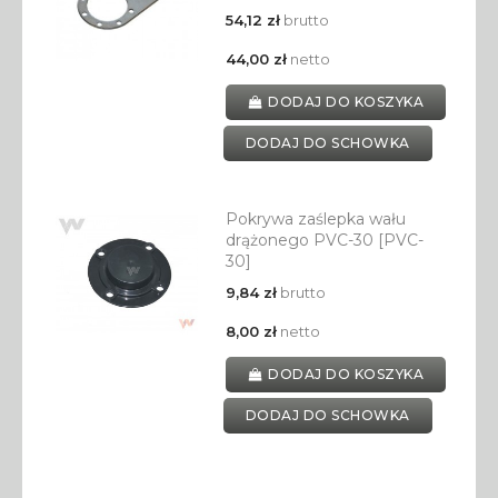
54,12 zł
brutto
44,00 zł
netto
DODAJ DO KOSZYKA
DODAJ DO SCHOWKA
Pokrywa zaślepka wału
drążonego PVC-30 [PVC-
30]
9,84 zł
brutto
8,00 zł
netto
DODAJ DO KOSZYKA
DODAJ DO SCHOWKA