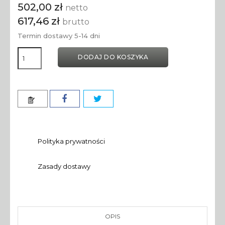
502,00 zł
netto
617,46 zł
brutto
Termin dostawy 5-14 dni
DODAJ DO KOSZYKA
Polityka prywatności
Zasady dostawy
OPIS