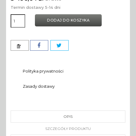
Termin dostawy 5-14 dni
DODAJ DO KOSZYKA
Polityka prywatności
Zasady dostawy
OPIS
SZCZEGÓŁY PRODUKTU