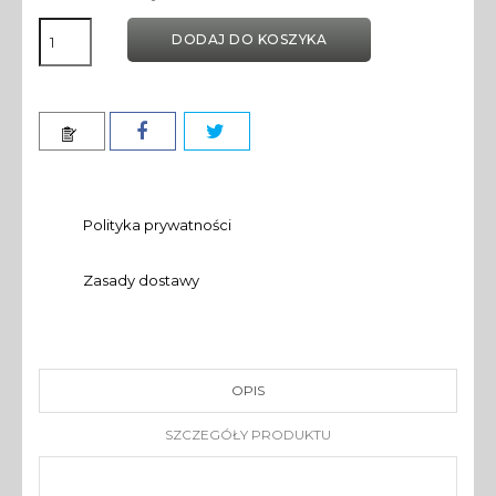
DODAJ DO KOSZYKA
Polityka prywatności
Zasady dostawy
OPIS
SZCZEGÓŁY PRODUKTU