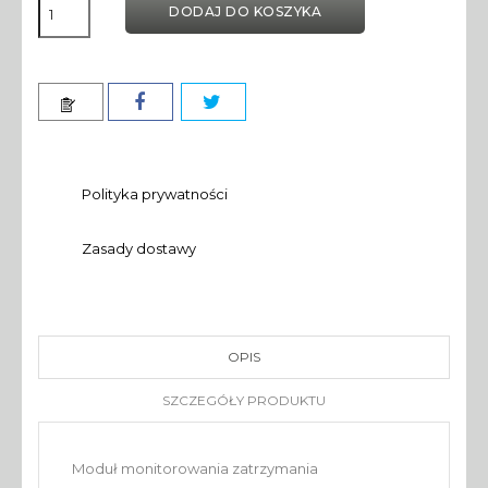
DODAJ DO KOSZYKA
Polityka prywatności
Zasady dostawy
OPIS
SZCZEGÓŁY PRODUKTU
Moduł monitorowania zatrzymania