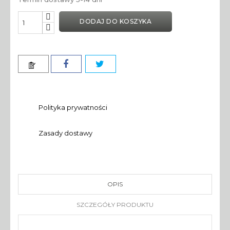
DODAJ DO KOSZYKA
Polityka prywatności
Zasady dostawy
OPIS
SZCZEGÓŁY PRODUKTU