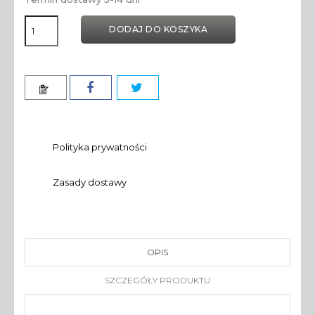
DODAJ DO KOSZYKA
Polityka prywatności
Zasady dostawy
OPIS
SZCZEGÓŁY PRODUKTU