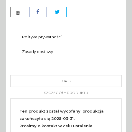
Polityka prywatności
Zasady dostawy
OPIS
SZCZEGÓŁY PRODUKTU
Ten produkt został wycofany; produkcja
zakończyła się 2025-03-31.
Prosimy o kontakt w celu ustalenia