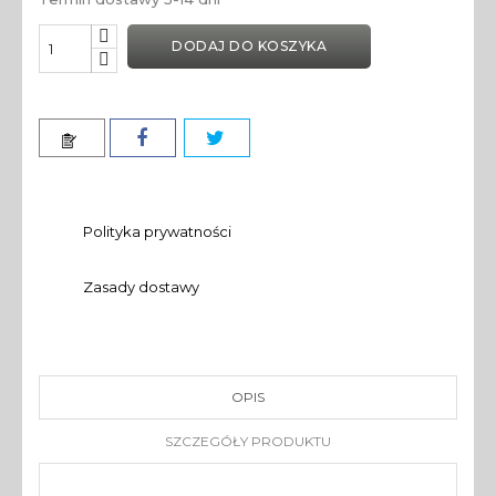
DODAJ DO KOSZYKA
Polityka prywatności
Zasady dostawy
OPIS
SZCZEGÓŁY PRODUKTU