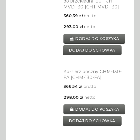
do przekładni 130 - CHT
MVD 130 [CHT-MVD-130]
360,39 zł
brutto
293,00 zł
netto
DODAJ DO KOSZYKA
DODAJ DO SCHOWKA
Kołnierz boczny CHM-130-
FA [CHM-130-FA]
366,54 zł
brutto
298,00 zł
netto
DODAJ DO KOSZYKA
DODAJ DO SCHOWKA