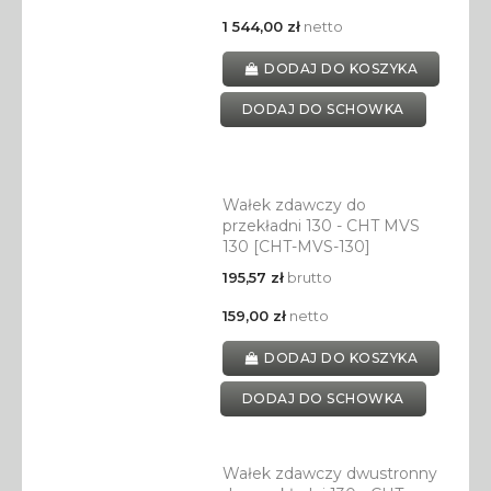
1 544,00 zł
netto
DODAJ DO KOSZYKA
DODAJ DO SCHOWKA
Wałek zdawczy do
przekładni 130 - CHT MVS
130 [CHT-MVS-130]
195,57 zł
brutto
159,00 zł
netto
DODAJ DO KOSZYKA
DODAJ DO SCHOWKA
Wałek zdawczy dwustronny