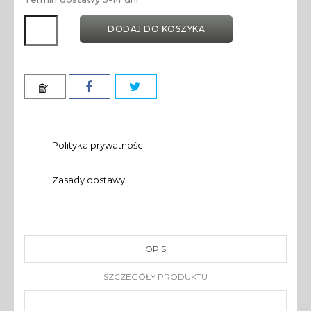
DODAJ DO KOSZYKA
Polityka prywatności
Zasady dostawy
OPIS
SZCZEGÓŁY PRODUKTU