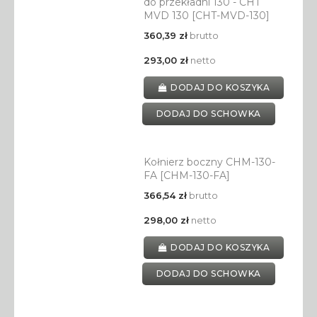
do przekładni 130 - CHT
MVD 130 [CHT-MVD-130]
360,39 zł
brutto
293,00 zł
netto
DODAJ DO KOSZYKA
DODAJ DO SCHOWKA
Kołnierz boczny CHM-130-
FA [CHM-130-FA]
366,54 zł
brutto
298,00 zł
netto
DODAJ DO KOSZYKA
DODAJ DO SCHOWKA