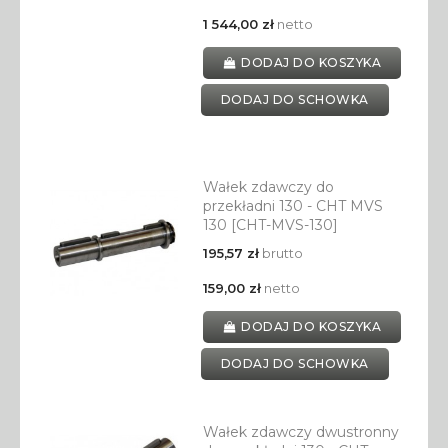
1 544,00 zł
netto
DODAJ DO KOSZYKA
DODAJ DO SCHOWKA
Wałek zdawczy do
przekładni 130 - CHT MVS
130 [CHT-MVS-130]
195,57 zł
brutto
159,00 zł
netto
DODAJ DO KOSZYKA
DODAJ DO SCHOWKA
Wałek zdawczy dwustronny