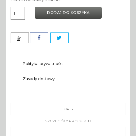
DODAJ DO KOSZYKA
Polityka prywatności
Zasady dostawy
OPIS
SZCZEGÓŁY PRODUKTU