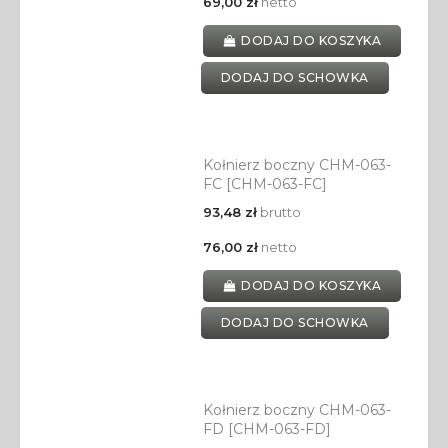
69,00 zł
netto
DODAJ DO KOSZYKA
DODAJ DO SCHOWKA
Kołnierz boczny CHM-063-
FC [CHM-063-FC]
93,48 zł
brutto
76,00 zł
netto
DODAJ DO KOSZYKA
DODAJ DO SCHOWKA
Kołnierz boczny CHM-063-
FD [CHM-063-FD]