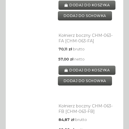
DODAJ DO KOSZYKA
DODAJ DO SCHOWKA
Kołnierz boczny CHM-063-
FA [CHM-063-FA]
70,11 zł
brutto
57,00 zł
netto
DODAJ DO KOSZYKA
DODAJ DO SCHOWKA
Kołnierz boczny CHM-063-
FB [CHM-063-FB]
84,87 zł
brutto