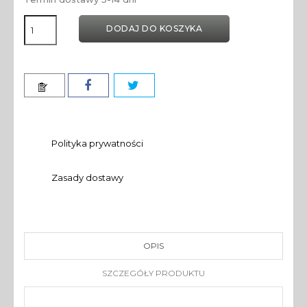
DODAJ DO KOSZYKA
Polityka prywatności
Zasady dostawy
OPIS
SZCZEGÓŁY PRODUKTU