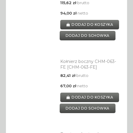
115,62 zł
brutto
94,00 zł
netto
DODAJ DO KOSZYKA
DODAJ DO SCHOWKA
Kołnierz boczny CHM-063-
FE [CHM-063-FE]
82,41 zł
brutto
67,00 zł
netto
DODAJ DO KOSZYKA
DODAJ DO SCHOWKA