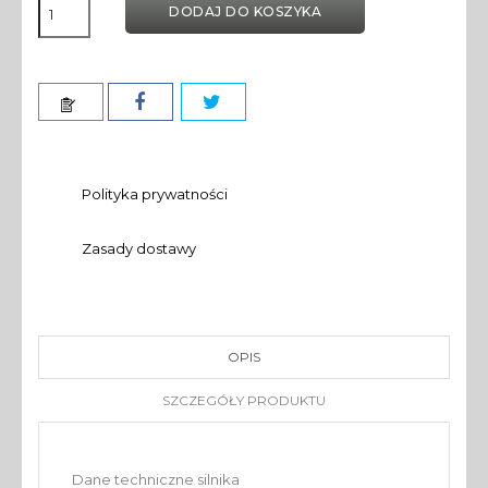
DODAJ DO KOSZYKA
Polityka prywatności
Zasady dostawy
OPIS
SZCZEGÓŁY PRODUKTU
Dane techniczne silnika