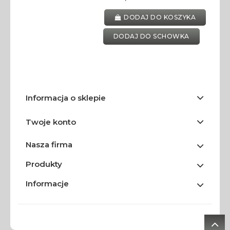
DODAJ DO KOSZYKA
DODAJ DO SCHOWKA
Informacja o sklepie
Twoje konto
Nasza firma
Produkty
Informacje