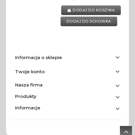
DODAJ DO KOSZYKA
DODAJ DO SCHOWKA
Informacja o sklepie
Twoje konto
Nasza firma
Produkty
Informacje