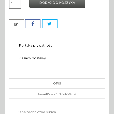
DODAJ DO KOSZYKA
Polityka prywatności
Zasady dostawy
OPIS
SZCZEGÓŁY PRODUKTU
Dane techniczne silnika