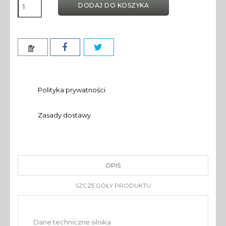
DODAJ DO KOSZYKA
Polityka prywatności
Zasady dostawy
OPIS
SZCZEGÓŁY PRODUKTU
Dane techniczne silnika