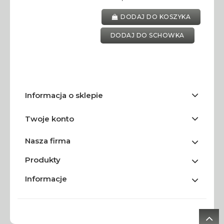
DODAJ DO KOSZYKA
DODAJ DO SCHOWKA
Informacja o sklepie
Twoje konto
Nasza firma
Produkty
Informacje