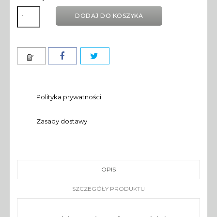
DODAJ DO KOSZYKA
Polityka prywatności
Zasady dostawy
OPIS
SZCZEGÓŁY PRODUKTU