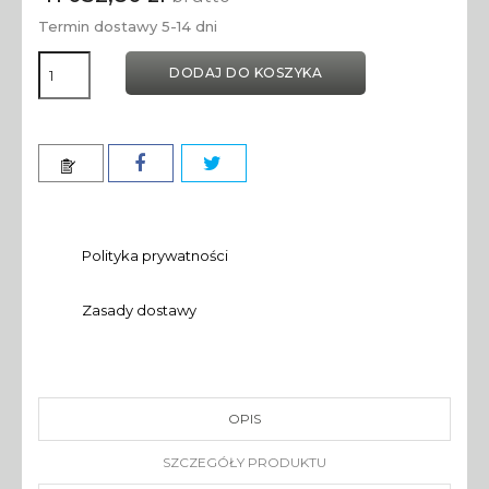
Termin dostawy 5-14 dni
DODAJ DO KOSZYKA
Polityka prywatności
Zasady dostawy
OPIS
SZCZEGÓŁY PRODUKTU