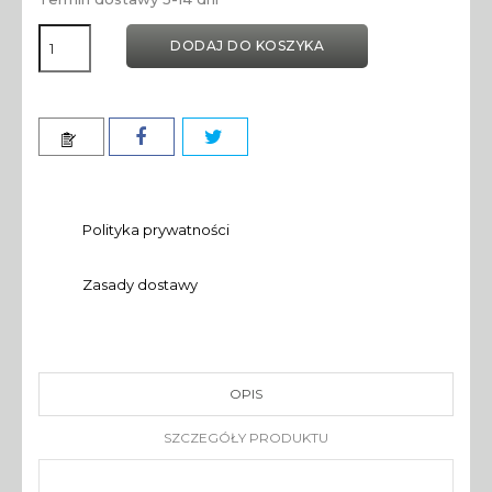
DODAJ DO KOSZYKA
Polityka prywatności
Zasady dostawy
OPIS
SZCZEGÓŁY PRODUKTU