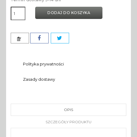
DODAJ DO KOSZYKA
Polityka prywatności
Zasady dostawy
OPIS
SZCZEGÓŁY PRODUKTU