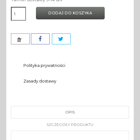
DODAJ DO KOSZYKA
Polityka prywatności
Zasady dostawy
OPIS
SZCZEGÓŁY PRODUKTU