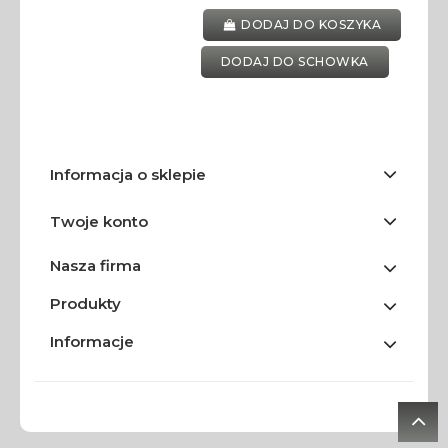
DODAJ DO KOSZYKA
DODAJ DO SCHOWKA
Informacja o sklepie
Twoje konto
Nasza firma
Produkty
Informacje