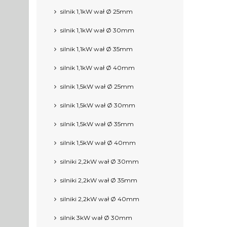
silnik 1,1kW wał Ø 25mm
silnik 1,1kW wał Ø 30mm
silnik 1,1kW wał Ø 35mm
silnik 1,1kW wał Ø 40mm
silnik 1,5kW wał Ø 25mm
silnik 1,5kW wał Ø 30mm
silnik 1,5kW wał Ø 35mm
silnik 1,5kW wał Ø 40mm
silniki 2,2kW wał Ø 30mm
silniki 2,2kW wał Ø 35mm
silniki 2,2kW wał Ø 40mm
silnik 3kW wał Ø 30mm