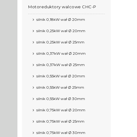
Motoreduktory walcowe CHC-P
silnik 0,18kW wał Ø 20mm
silnik 0,25kW wał Ø 20mm
silnik 0,25kW wał Ø 25mm
silnik 0,37kW wał Ø 20mm
silnik 0,37kW wał Ø 25mm
silnik 0,55kW wał Ø 20mm
silnik 0,55kW wał Ø 25mm
silnik 0,55kW wał Ø 30mm
silnik 0,75kW wał Ø 20mm
silnik 0,75kW wał Ø 25mm
silnik 0,75kW wał Ø 30mm