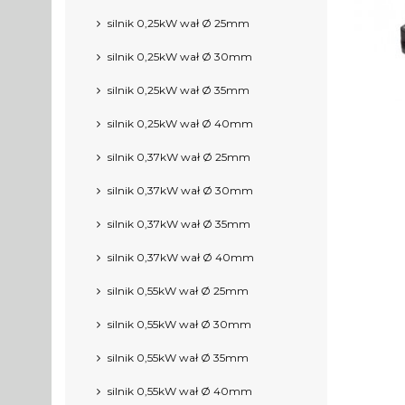
silnik 0,25kW wał Ø 25mm
silnik 0,25kW wał Ø 30mm
silnik 0,25kW wał Ø 35mm
silnik 0,25kW wał Ø 40mm
silnik 0,37kW wał Ø 25mm
silnik 0,37kW wał Ø 30mm
silnik 0,37kW wał Ø 35mm
silnik 0,37kW wał Ø 40mm
silnik 0,55kW wał Ø 25mm
silnik 0,55kW wał Ø 30mm
silnik 0,55kW wał Ø 35mm
silnik 0,55kW wał Ø 40mm