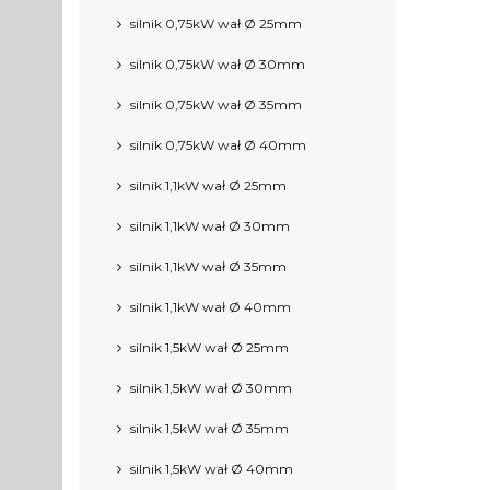
silnik 0,75kW wał Ø 25mm
silnik 0,75kW wał Ø 30mm
silnik 0,75kW wał Ø 35mm
silnik 0,75kW wał Ø 40mm
silnik 1,1kW wał Ø 25mm
silnik 1,1kW wał Ø 30mm
silnik 1,1kW wał Ø 35mm
silnik 1,1kW wał Ø 40mm
silnik 1,5kW wał Ø 25mm
silnik 1,5kW wał Ø 30mm
silnik 1,5kW wał Ø 35mm
silnik 1,5kW wał Ø 40mm