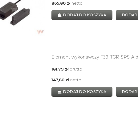
865,80 zł
netto
DODAJ DO KOSZYKA
DODAJ
Element wykonawczy F39-TGR-SPS-A d
181,79 zł
brutto
147,80 zł
netto
DODAJ DO KOSZYKA
DODAJ