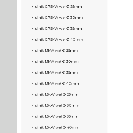
silnik 0,75kW wał Ø 25mm
silnik 0,75kW wał Ø 30mm
silnik 0,75kW wał Ø 35mm
silnik 0,75kW wał Ø 40mm
silnik 1,1kW wał Ø 25mm
silnik 1,1kW wał Ø 30mm
silnik 1,1kW wał Ø 35mm
silnik 1,1kW wał Ø 40mm
silnik 1,5kW wał Ø 25mm
silnik 1,5kW wał Ø 30mm
silnik 1,5kW wał Ø 35mm
silnik 1,5kW wał Ø 40mm