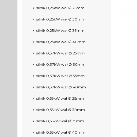
silnik 0,25kW wał Ø 25mm
silnik 0,25kW wał Ø 30mm
silnik 0,25kW wał Ø 35mm
silnik 0,25kW wał Ø 40mm
silnik 0,37kW wał Ø 25mm
silnik 0,37kW wał Ø 30mm
silnik 0,37kW wał Ø 35mm
silnik 0,37kW wał Ø 40mm
silnik 0,55kW wał Ø 25mm
silnik 0,55kW wał Ø 30mm
silnik 0,55kW wał Ø 35mm
silnik 0,55kW wał Ø 40mm