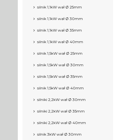
silnik 1,1kW wał Ø 25mm
silnik 1,1kW wał Ø 30mm
silnik 1,1kW wał Ø 35mm
silnik 1,1kW wał Ø 40mm
silnik 1,5kW wał Ø 25mm
silnik 1,5kW wał Ø 30mm
silnik 1,5kW wał Ø 35mm
silnik 1,5kW wał Ø 40mm
silniki 2,2kW wał Ø 30mm
silniki 2,2kW wał Ø 35mm
silniki 2,2kW wał Ø 40mm
silnik 3kW wał Ø 30mm