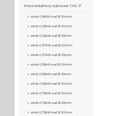
Motoreduktory walcowe CHC-P
silnik 0,18kW wał Ø 20mm
silnik 0,25kW wał Ø 20mm
silnik 0,25kW wał Ø 25mm
silnik 0,37kW wał Ø 20mm
silnik 0,37kW wał Ø 25mm
silnik 0,55kW wał Ø 20mm
silnik 0,55kW wał Ø 25mm
silnik 0,55kW wał Ø 30mm
silnik 0,75kW wał Ø 20mm
silnik 0,75kW wał Ø 25mm
silnik 0,75kW wał Ø 30mm