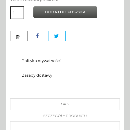
DODAJ DO KOSZYKA
Polityka prywatności
Zasady dostawy
OPIS
SZCZEGÓŁY PRODUKTU