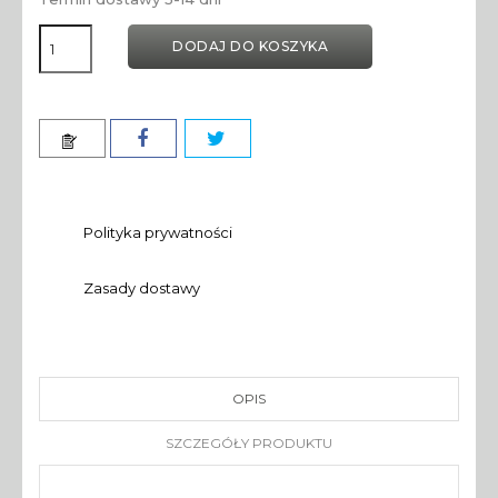
DODAJ DO KOSZYKA
Polityka prywatności
Zasady dostawy
OPIS
SZCZEGÓŁY PRODUKTU