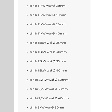
silnik 1,1kW wał Ø 25mm
silnik 1,1kW wał Ø 30mm
silnik 1,1kW wał Ø 35mm
silnik 1,1kW wał Ø 40mm
silnik 1,5kW wał Ø 25mm
silnik 1,5kW wał Ø 30mm
silnik 1,5kW wał Ø 35mm
silnik 1,5kW wał Ø 40mm
silniki 2,2kW wał Ø 30mm
silniki 2,2kW wał Ø 35mm
silniki 2,2kW wał Ø 40mm
silnik 3kW wał Ø 30mm