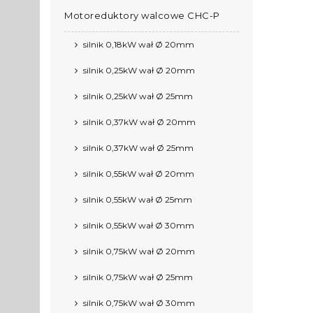
Motoreduktory walcowe CHC-P
silnik 0,18kW wał Ø 20mm
silnik 0,25kW wał Ø 20mm
silnik 0,25kW wał Ø 25mm
silnik 0,37kW wał Ø 20mm
silnik 0,37kW wał Ø 25mm
silnik 0,55kW wał Ø 20mm
silnik 0,55kW wał Ø 25mm
silnik 0,55kW wał Ø 30mm
silnik 0,75kW wał Ø 20mm
silnik 0,75kW wał Ø 25mm
silnik 0,75kW wał Ø 30mm