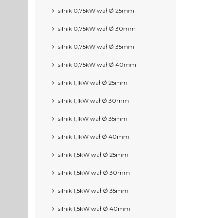
silnik 0,75kW wał Ø 25mm
silnik 0,75kW wał Ø 30mm
silnik 0,75kW wał Ø 35mm
silnik 0,75kW wał Ø 40mm
silnik 1,1kW wał Ø 25mm
silnik 1,1kW wał Ø 30mm
silnik 1,1kW wał Ø 35mm
silnik 1,1kW wał Ø 40mm
silnik 1,5kW wał Ø 25mm
silnik 1,5kW wał Ø 30mm
silnik 1,5kW wał Ø 35mm
silnik 1,5kW wał Ø 40mm