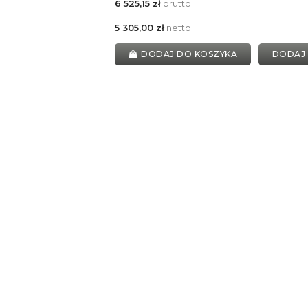
6 525,15 zł
brutto
5 305,00 zł
netto
DODAJ DO KOSZYKA
DODAJ