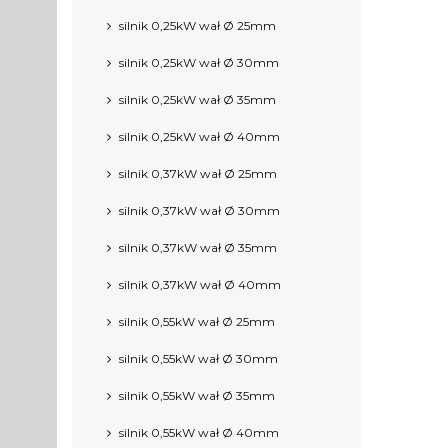
silnik 0,25kW wał Ø 25mm
silnik 0,25kW wał Ø 30mm
silnik 0,25kW wał Ø 35mm
silnik 0,25kW wał Ø 40mm
silnik 0,37kW wał Ø 25mm
silnik 0,37kW wał Ø 30mm
silnik 0,37kW wał Ø 35mm
silnik 0,37kW wał Ø 40mm
silnik 0,55kW wał Ø 25mm
silnik 0,55kW wał Ø 30mm
silnik 0,55kW wał Ø 35mm
silnik 0,55kW wał Ø 40mm