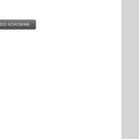
 DO SCHOWKA