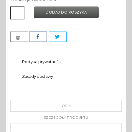
DODAJ DO KOSZYKA
Polityka prywatności
Zasady dostawy
OPIS
SZCZEGÓŁY PRODUKTU