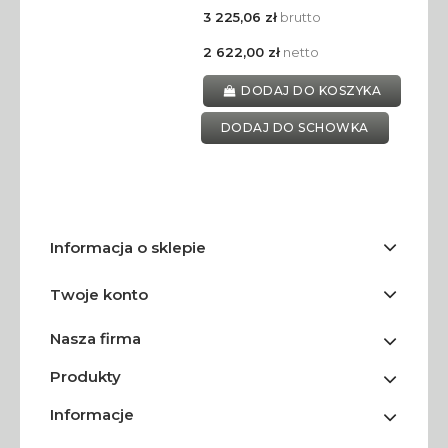
3 225,06 zł
brutto
2 622,00 zł
netto
DODAJ DO KOSZYKA
DODAJ DO SCHOWKA
Informacja o sklepie
Twoje konto
Nasza firma
Produkty
Informacje