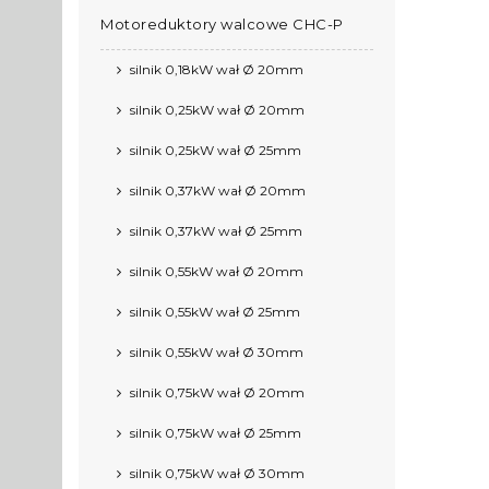
Motoreduktory walcowe CHC-P
silnik 0,18kW wał Ø 20mm
silnik 0,25kW wał Ø 20mm
silnik 0,25kW wał Ø 25mm
silnik 0,37kW wał Ø 20mm
silnik 0,37kW wał Ø 25mm
silnik 0,55kW wał Ø 20mm
silnik 0,55kW wał Ø 25mm
silnik 0,55kW wał Ø 30mm
silnik 0,75kW wał Ø 20mm
silnik 0,75kW wał Ø 25mm
silnik 0,75kW wał Ø 30mm