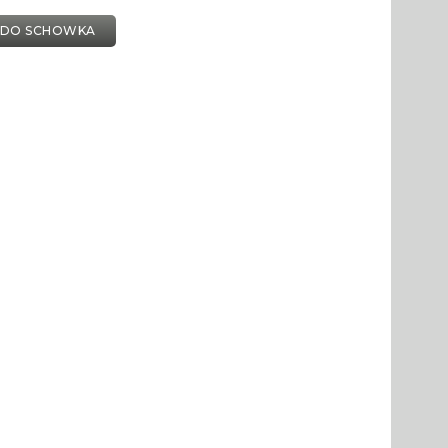
 DO SCHOWKA