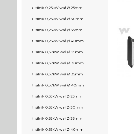
silnik 0,25kW wał Ø 25mm
silnik 0,25kW wał Ø 30mm
silnik 0,25kW wał Ø 35mm
silnik 0,25kW wał Ø 40mm
silnik 0,37kW wał Ø 25mm
silnik 0,37kW wał Ø 30mm
silnik 0,37kW wał Ø 35mm
silnik 0,37kW wał Ø 40mm
silnik 0,55kW wał Ø 25mm
silnik 0,55kW wał Ø 30mm
silnik 0,55kW wał Ø 35mm
silnik 0,55kW wał Ø 40mm