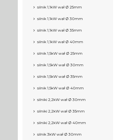
silnik 1,1kW wał Ø 25mm
silnik 1,1kW wał Ø 30mm
silnik 1,1kW wał Ø 35mm
silnik 1,1kW wał Ø 40mm
silnik 1,5kW wał Ø 25mm
silnik 1,5kW wał Ø 30mm
silnik 1,5kW wał Ø 35mm
silnik 1,5kW wał Ø 40mm
silniki 2,2kW wał Ø 30mm
silniki 2,2kW wał Ø 35mm
silniki 2,2kW wał Ø 40mm
silnik 3kW wał Ø 30mm