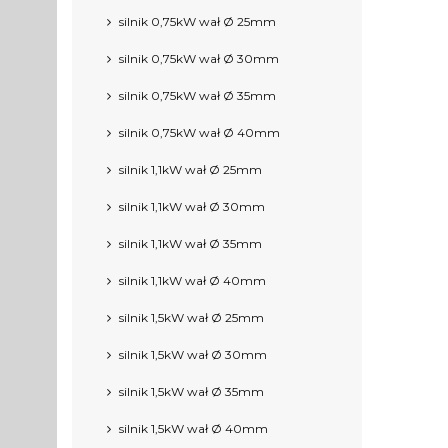
silnik 0,75kW wał Ø 25mm
silnik 0,75kW wał Ø 30mm
silnik 0,75kW wał Ø 35mm
silnik 0,75kW wał Ø 40mm
silnik 1,1kW wał Ø 25mm
silnik 1,1kW wał Ø 30mm
silnik 1,1kW wał Ø 35mm
silnik 1,1kW wał Ø 40mm
silnik 1,5kW wał Ø 25mm
silnik 1,5kW wał Ø 30mm
silnik 1,5kW wał Ø 35mm
silnik 1,5kW wał Ø 40mm