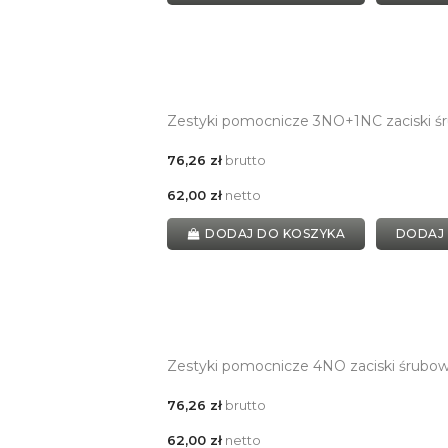
Zestyki pomocnicze 3NO+1NC zaciski ś
76,26 zł
brutto
62,00 zł
netto
DODAJ DO KOSZYKA
DODAJ
Zestyki pomocnicze 4NO zaciski śrubo
76,26 zł
brutto
62,00 zł
netto