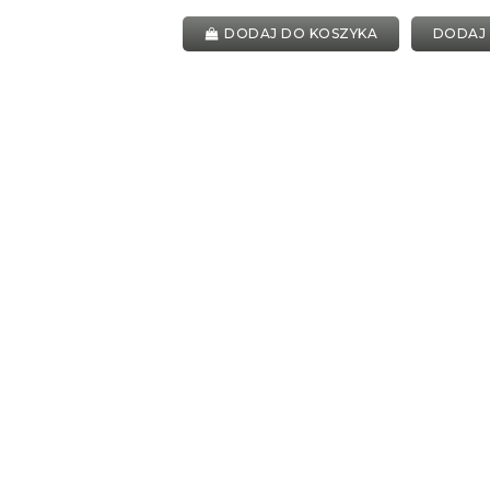
DODAJ DO KOSZYKA
DODAJ