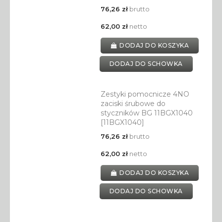
76,26 zł
brutto
62,00 zł
netto
DODAJ DO KOSZYKA
DODAJ DO SCHOWKA
Zestyki pomocnicze 4NO
zaciski śrubowe do
styczników BG 11BGX1040
[11BGX1040]
76,26 zł
brutto
62,00 zł
netto
DODAJ DO KOSZYKA
DODAJ DO SCHOWKA