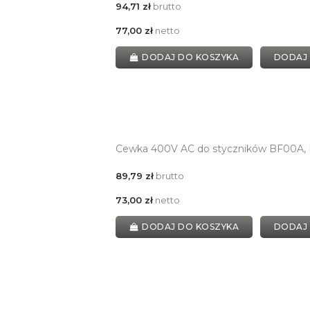
94,71 zł
brutto
77,00 zł
netto
DODAJ DO KOSZYKA
DODAJ
Cewka 400V AC do styczników BF00A,
89,79 zł
brutto
73,00 zł
netto
DODAJ DO KOSZYKA
DODAJ