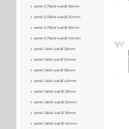
silnik 0,75kW wał Ø 25mm
silnik 0,75kW wał Ø 30mm
silnik 0,75kW wał Ø 35mm
silnik 0,75kW wał Ø 40mm
silnik 1,1kW wał Ø 25mm
silnik 1,1kW wał Ø 30mm
silnik 1,1kW wał Ø 35mm
silnik 1,1kW wał Ø 40mm
silnik 1,5kW wał Ø 25mm
silnik 1,5kW wał Ø 30mm
silnik 1,5kW wał Ø 35mm
silnik 1,5kW wał Ø 40mm