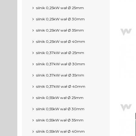
silnik 0,25kW wał Ø 25mm
silnik 0,25kW wał Ø 30mm
silnik 0,25kW wał Ø 35mm
silnik 0,25kW wał Ø 40mm
silnik 0,37kW wał Ø 25mm
silnik 0,37kW wał Ø 30mm
silnik 0,37kW wał Ø 35mm
silnik 0,37kW wał Ø 40mm
silnik 0,55kW wał Ø 25mm
silnik 0,55kW wał Ø 30mm
silnik 0,55kW wał Ø 35mm
silnik 0,55kW wał Ø 40mm