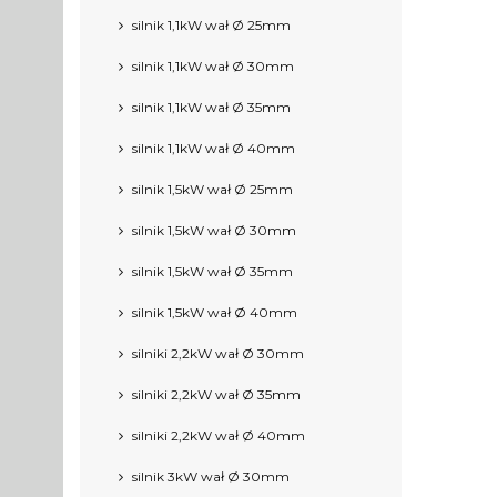
silnik 1,1kW wał Ø 25mm
silnik 1,1kW wał Ø 30mm
silnik 1,1kW wał Ø 35mm
silnik 1,1kW wał Ø 40mm
silnik 1,5kW wał Ø 25mm
silnik 1,5kW wał Ø 30mm
silnik 1,5kW wał Ø 35mm
silnik 1,5kW wał Ø 40mm
silniki 2,2kW wał Ø 30mm
silniki 2,2kW wał Ø 35mm
silniki 2,2kW wał Ø 40mm
silnik 3kW wał Ø 30mm