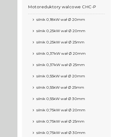
Motoreduktory walcowe CHC-P
silnik 0,18kW wał Ø 20mm
silnik 0,25kW wał Ø 20mm
silnik 0,25kW wał Ø 25mm
silnik 0,37kW wał Ø 20mm
silnik 0,37kW wał Ø 25mm
silnik 0,55kW wał Ø 20mm
silnik 0,55kW wał Ø 25mm
silnik 0,55kW wał Ø 30mm
silnik 0,75kW wał Ø 20mm
silnik 0,75kW wał Ø 25mm
silnik 0,75kW wał Ø 30mm