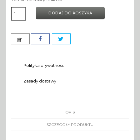
DODAJ DO KOSZYKA
Polityka prywatności
Zasady dostawy
OPIS
SZCZEGÓŁY PRODUKTU