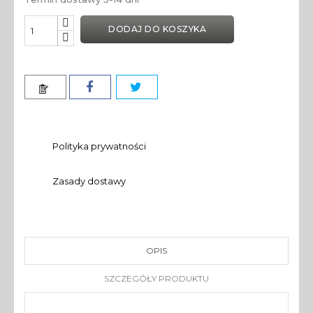
DODAJ DO KOSZYKA
Polityka prywatności
Zasady dostawy
OPIS
SZCZEGÓŁY PRODUKTU