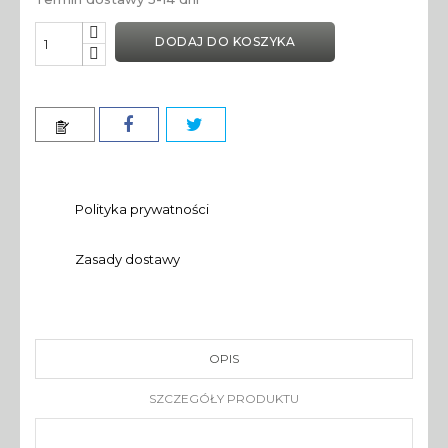
DODAJ DO KOSZYKA
Polityka prywatności
Zasady dostawy
OPIS
SZCZEGÓŁY PRODUKTU