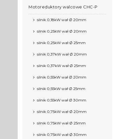
Motoreduktory walcowe CHC-P
silnik 0,18kW wał Ø 20mm
silnik 0,25kW wał Ø 20mm
silnik 0,25kW wał Ø 25mm
silnik 0,37kW wał Ø 20mm
silnik 0,37kW wał Ø 25mm
silnik 0,55kW wał Ø 20mm
silnik 0,55kW wał Ø 25mm
silnik 0,55kW wał Ø 30mm
silnik 0,75kW wał Ø 20mm
silnik 0,75kW wał Ø 25mm
silnik 0,75kW wał Ø 30mm