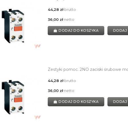
44,28 zł
brutto
36,00 zł
netto
DODAJ DO KOSZYKA
DODAJ
Zestyki pomoc. 2NO zaciski śrubowe m
44,28 zł
brutto
36,00 zł
netto
DODAJ DO KOSZYKA
DODAJ