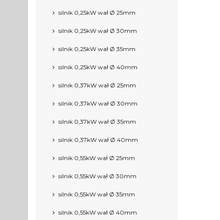
silnik 0,25kW wał Ø 25mm
silnik 0,25kW wał Ø 30mm
silnik 0,25kW wał Ø 35mm
silnik 0,25kW wał Ø 40mm
silnik 0,37kW wał Ø 25mm
silnik 0,37kW wał Ø 30mm
silnik 0,37kW wał Ø 35mm
silnik 0,37kW wał Ø 40mm
silnik 0,55kW wał Ø 25mm
silnik 0,55kW wał Ø 30mm
silnik 0,55kW wał Ø 35mm
silnik 0,55kW wał Ø 40mm