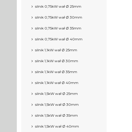
silnik 0,75kW wał Ø 25mm
silnik 0,75kW wał Ø 30mm
silnik 0,75kW wał Ø 35mm
silnik 0,75kW wał Ø 40mm
silnik 1,1kW wał Ø 25mm
silnik 1,1kW wał Ø 30mm
silnik 1,1kW wał Ø 35mm
silnik 1,1kW wał Ø 40mm
silnik 1,5kW wał Ø 25mm
silnik 1,5kW wał Ø 30mm
silnik 1,5kW wał Ø 35mm
silnik 1,5kW wał Ø 40mm