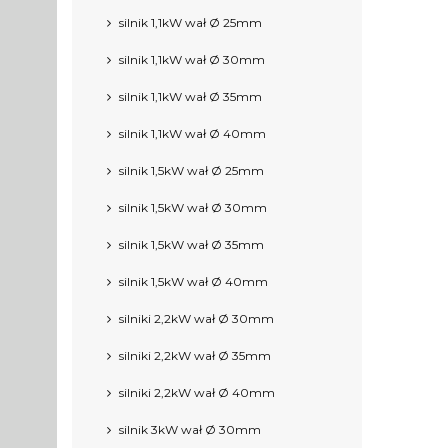
silnik 1,1kW wał Ø 25mm
silnik 1,1kW wał Ø 30mm
silnik 1,1kW wał Ø 35mm
silnik 1,1kW wał Ø 40mm
silnik 1,5kW wał Ø 25mm
silnik 1,5kW wał Ø 30mm
silnik 1,5kW wał Ø 35mm
silnik 1,5kW wał Ø 40mm
silniki 2,2kW wał Ø 30mm
silniki 2,2kW wał Ø 35mm
silniki 2,2kW wał Ø 40mm
silnik 3kW wał Ø 30mm