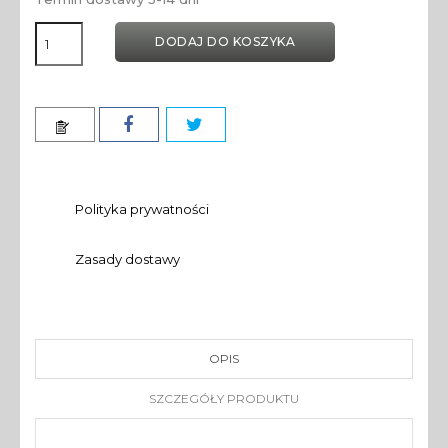
DODAJ DO KOSZYKA
Polityka prywatności
Zasady dostawy
OPIS
SZCZEGÓŁY PRODUKTU